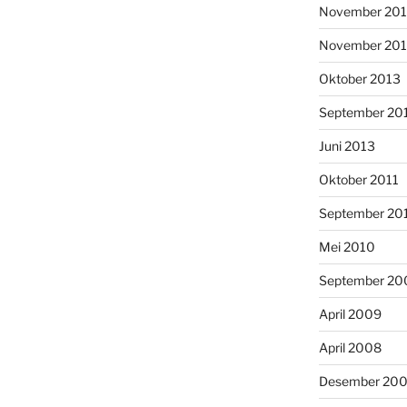
November 20
November 20
Oktober 2013
September 20
Juni 2013
Oktober 2011
September 20
Mei 2010
September 20
April 2009
April 2008
Desember 20