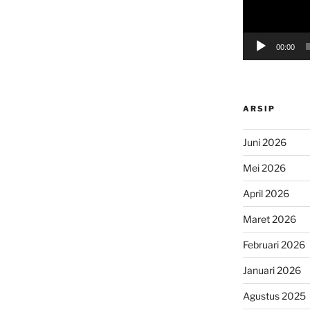
00:00
ARSIP
Juni 2026
Mei 2026
April 2026
Maret 2026
Februari 2026
Januari 2026
Agustus 2025