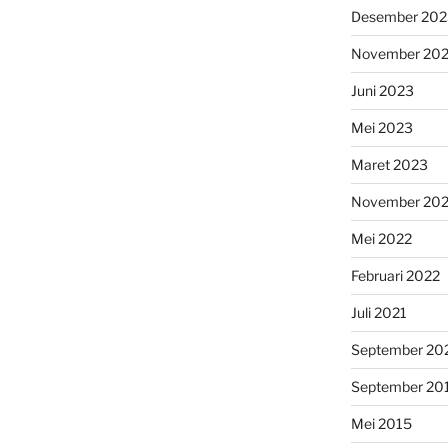
Desember 202
November 20
Juni 2023
Mei 2023
Maret 2023
November 20
Mei 2022
Februari 2022
Juli 2021
September 20
September 20
Mei 2015