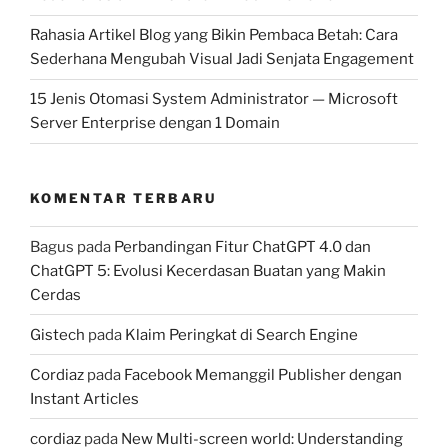
Rahasia Artikel Blog yang Bikin Pembaca Betah: Cara
Sederhana Mengubah Visual Jadi Senjata Engagement
15 Jenis Otomasi System Administrator — Microsoft
Server Enterprise dengan 1 Domain
KOMENTAR TERBARU
Bagus
pada
Perbandingan Fitur ChatGPT 4.0 dan
ChatGPT 5: Evolusi Kecerdasan Buatan yang Makin
Cerdas
Gistech
pada
Klaim Peringkat di Search Engine
Cordiaz
pada
Facebook Memanggil Publisher dengan
Instant Articles
cordiaz
pada
New Multi-screen world: Understanding