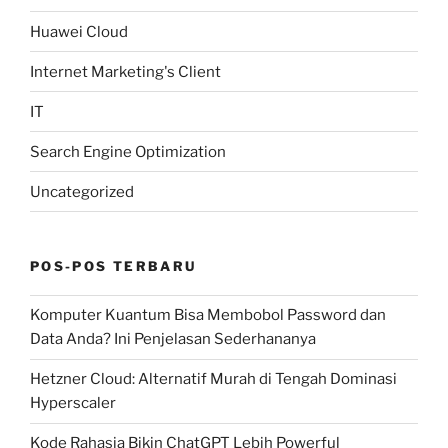
Huawei Cloud
Internet Marketing's Client
IT
Search Engine Optimization
Uncategorized
POS-POS TERBARU
Komputer Kuantum Bisa Membobol Password dan
Data Anda? Ini Penjelasan Sederhananya
Hetzner Cloud: Alternatif Murah di Tengah Dominasi
Hyperscaler
Kode Rahasia Bikin ChatGPT Lebih Powerful