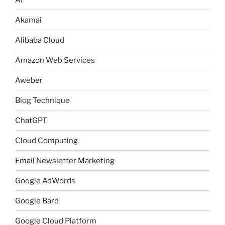
Akamai
Alibaba Cloud
Amazon Web Services
Aweber
Blog Technique
ChatGPT
Cloud Computing
Email Newsletter Marketing
Google AdWords
Google Bard
Google Cloud Platform