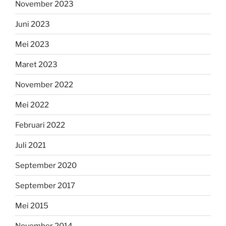
November 2023
Juni 2023
Mei 2023
Maret 2023
November 2022
Mei 2022
Februari 2022
Juli 2021
September 2020
September 2017
Mei 2015
November 2014