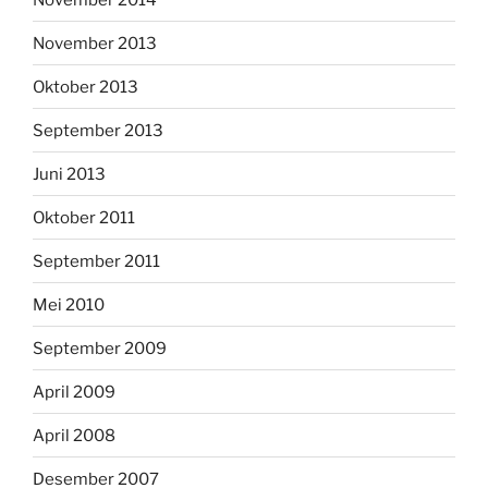
November 2013
Oktober 2013
September 2013
Juni 2013
Oktober 2011
September 2011
Mei 2010
September 2009
April 2009
April 2008
Desember 2007