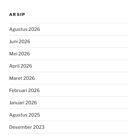
ARSIP
Agustus 2026
Juni 2026
Mei 2026
April 2026
Maret 2026
Februari 2026
Januari 2026
Agustus 2025
Desember 2023