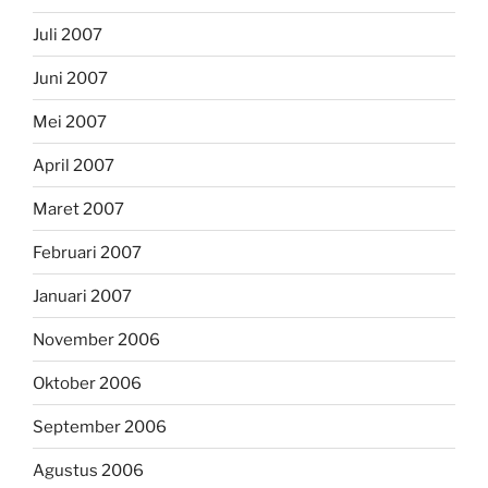
Juli 2007
Juni 2007
Mei 2007
April 2007
Maret 2007
Februari 2007
Januari 2007
November 2006
Oktober 2006
September 2006
Agustus 2006