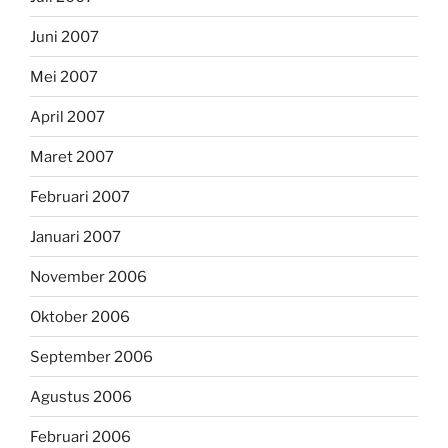
Juni 2007
Mei 2007
April 2007
Maret 2007
Februari 2007
Januari 2007
November 2006
Oktober 2006
September 2006
Agustus 2006
Februari 2006