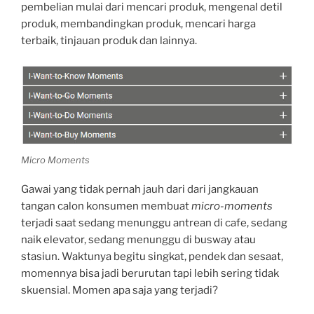
pembelian mulai dari mencari produk, mengenal detil
produk, membandingkan produk, mencari harga
terbaik, tinjauan produk dan lainnya.
Micro Moments
Gawai yang tidak pernah jauh dari dari jangkauan
tangan calon konsumen membuat
micro-moments
terjadi saat sedang menunggu antrean di cafe, sedang
naik elevator, sedang menunggu di busway atau
stasiun. Waktunya begitu singkat, pendek dan sesaat,
momennya bisa jadi berurutan tapi lebih sering tidak
skuensial. Momen apa saja yang terjadi?