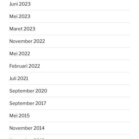
Juni 2023
Mei 2023
Maret 2023
November 2022
Mei 2022
Februari 2022
Juli 2021
September 2020
September 2017
Mei 2015
November 2014