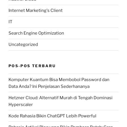
Internet Marketing's Client
IT
Search Engine Optimization
Uncategorized
POS-POS TERBARU
Komputer Kuantum Bisa Membobol Password dan
Data Anda? Ini Penjelasan Sederhananya
Hetzner Cloud: Alternatif Murah di Tengah Dominasi
Hyperscaler
Kode Rahasia Bikin ChatGPT Lebih Powerful