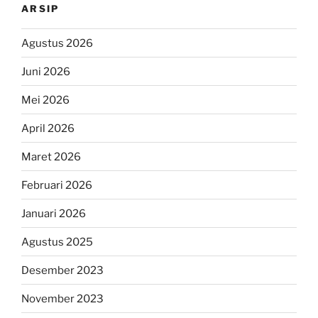
ARSIP
Agustus 2026
Juni 2026
Mei 2026
April 2026
Maret 2026
Februari 2026
Januari 2026
Agustus 2025
Desember 2023
November 2023