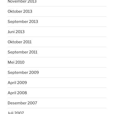
November 2013
Oktober 2013
September 2013
Juni 2013
Oktober 2011
September 2011
Mei 2010
September 2009
April 2009
April 2008
Desember 2007
Juli 2007