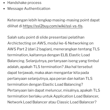
Handshake process
Message Authentication
Keterangan lebih lengkap masing-masing point dapat
dilihat di
https://ssl2buy.com/wiki/ssl-vs-tls
.
Salah satu point di slide presentasi pelatihan
Archictecting on AWS, modul ke-6 Networking on
AWS Part 2 (dari 2 bagian), menerangkan tentang TLS
termination, kaitannya dengan ELB, Elastic Load
Balancing. Selanjutnya, pertanyaan iseng yang timbul
adalah, apakah TLS termination? Jika hal tersebut
dapat terjawab, maka akan mengantar kita pada
pertanyaan selanjutnya, apa peran dan kaitan TLS
termination dengan Elastic Load Balancing?
Pertanyaan lain dapat meluncur, misalnya, apakah TLS
termination berlaku untuk Application Load Balancer,
Network Load Balancer atau Classic Load Balancer?