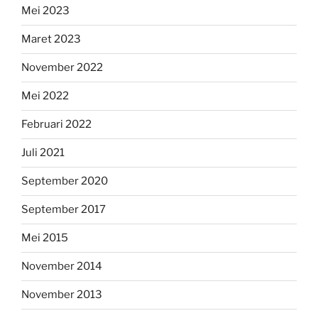
Mei 2023
Maret 2023
November 2022
Mei 2022
Februari 2022
Juli 2021
September 2020
September 2017
Mei 2015
November 2014
November 2013