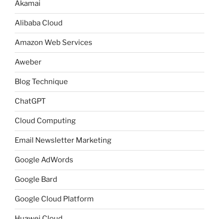
Akamai
Alibaba Cloud
Amazon Web Services
Aweber
Blog Technique
ChatGPT
Cloud Computing
Email Newsletter Marketing
Google AdWords
Google Bard
Google Cloud Platform
Huawei Cloud