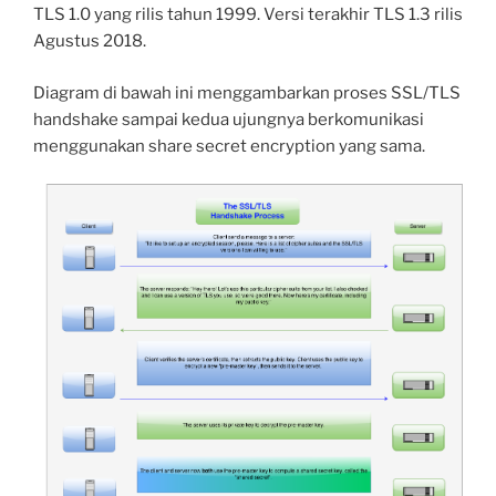
TLS 1.0 yang rilis tahun 1999. Versi terakhir TLS 1.3 rilis
Agustus 2018.
Diagram di bawah ini menggambarkan proses SSL/TLS
handshake sampai kedua ujungnya berkomunikasi
menggunakan share secret encryption yang sama.