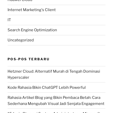
Internet Marketing's Client
IT
Search Engine Optimization
Uncategorized
POS-POS TERBARU
Hetzner Cloud: Alternatif Murah di Tengah Dominasi
Hyperscaler
Kode Rahasia Bikin ChatGPT Lebih Powerful
Rahasia Artikel Blog yang Bikin Pembaca Betah: Cara
Sederhana Mengubah Visual Jadi Senjata Engagement