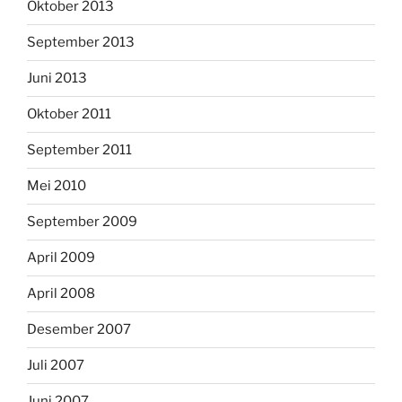
Oktober 2013
September 2013
Juni 2013
Oktober 2011
September 2011
Mei 2010
September 2009
April 2009
April 2008
Desember 2007
Juli 2007
Juni 2007