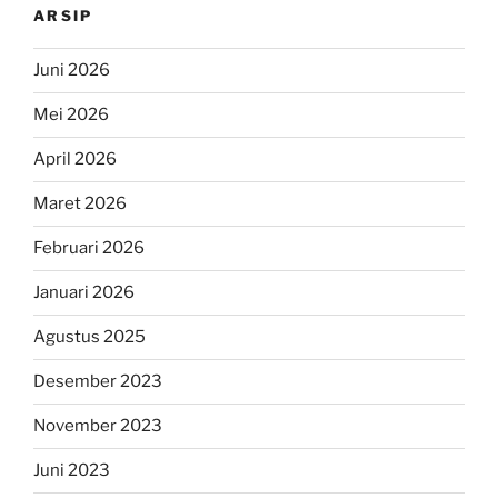
ARSIP
Juni 2026
Mei 2026
April 2026
Maret 2026
Februari 2026
Januari 2026
Agustus 2025
Desember 2023
November 2023
Juni 2023