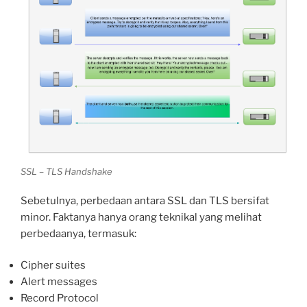
SSL – TLS Handshake
Sebetulnya, perbedaan antara SSL dan TLS bersifat
minor. Faktanya hanya orang teknikal yang melihat
perbedaanya, termasuk:
Cipher suites
Alert messages
Record Protocol