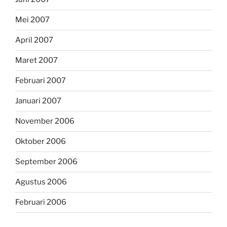
Mei 2007
April 2007
Maret 2007
Februari 2007
Januari 2007
November 2006
Oktober 2006
September 2006
Agustus 2006
Februari 2006