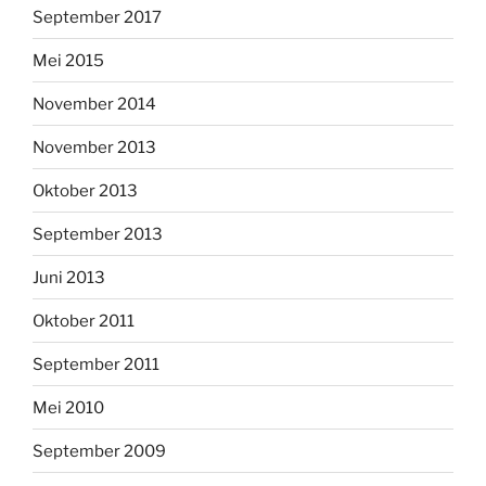
September 2017
Mei 2015
November 2014
November 2013
Oktober 2013
September 2013
Juni 2013
Oktober 2011
September 2011
Mei 2010
September 2009