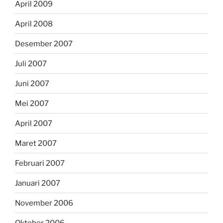
April 2009
April 2008
Desember 2007
Juli 2007
Juni 2007
Mei 2007
April 2007
Maret 2007
Februari 2007
Januari 2007
November 2006
Oktober 2006