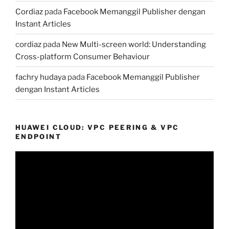
Cordiaz
pada
Facebook Memanggil Publisher dengan
Instant Articles
cordiaz
pada
New Multi-screen world: Understanding
Cross-platform Consumer Behaviour
fachry hudaya
pada
Facebook Memanggil Publisher
dengan Instant Articles
HUAWEI CLOUD: VPC PEERING & VPC
ENDPOINT
Pemutar
Video