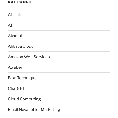
KATEGORI
Affiliate
AI
Akamai
Alibaba Cloud
Amazon Web Services
Aweber
Blog Technique
ChatGPT
Cloud Computing
Email Newsletter Marketing