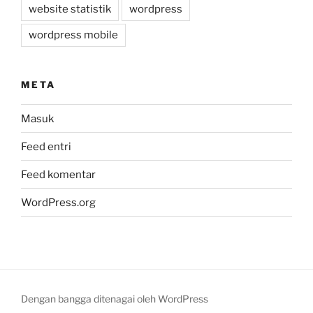
website statistik
wordpress
wordpress mobile
META
Masuk
Feed entri
Feed komentar
WordPress.org
Dengan bangga ditenagai oleh WordPress