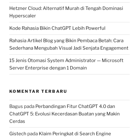
Hetzner Cloud: Alternatif Murah di Tengah Dominasi
Hyperscaler
Kode Rahasia Bikin ChatGPT Lebih Powerful
Rahasia Artikel Blog yang Bikin Pembaca Betah: Cara
Sederhana Mengubah Visual Jadi Senjata Engagement
15 Jenis Otomasi System Administrator — Microsoft
Server Enterprise dengan 1 Domain
KOMENTAR TERBARU
Bagus
pada
Perbandingan Fitur ChatGPT 4.0 dan
ChatGPT 5: Evolusi Kecerdasan Buatan yang Makin
Cerdas
Gistech
pada
Klaim Peringkat di Search Engine