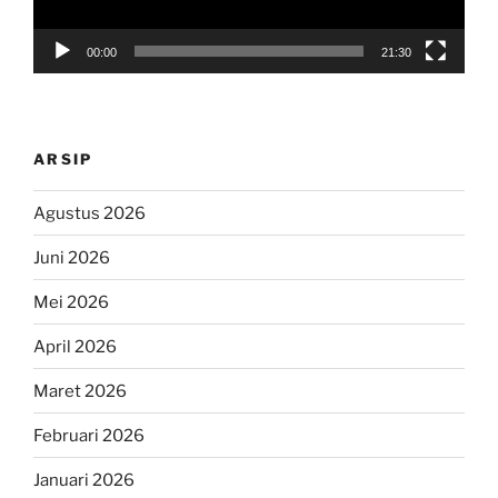
00:00
21:30
ARSIP
Agustus 2026
Juni 2026
Mei 2026
April 2026
Maret 2026
Februari 2026
Januari 2026