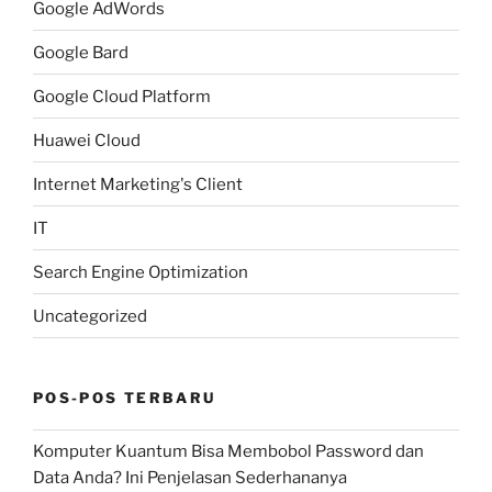
Google AdWords
Google Bard
Google Cloud Platform
Huawei Cloud
Internet Marketing's Client
IT
Search Engine Optimization
Uncategorized
POS-POS TERBARU
Komputer Kuantum Bisa Membobol Password dan
Data Anda? Ini Penjelasan Sederhananya