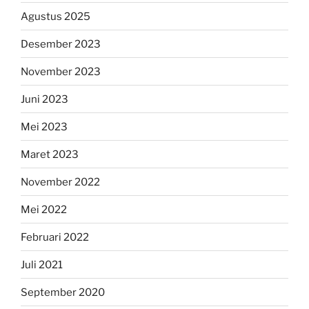
Agustus 2025
Desember 2023
November 2023
Juni 2023
Mei 2023
Maret 2023
November 2022
Mei 2022
Februari 2022
Juli 2021
September 2020