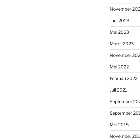
November 20
Juni 2023
Mei 2023
Maret 2023
November 20
Mei 2022
Februari 2022
Juli 2021
September 20
September 20
Mei 2015
November 20