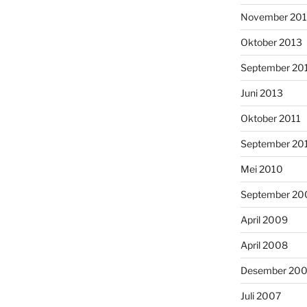
November 20
Oktober 2013
September 20
Juni 2013
Oktober 2011
September 20
Mei 2010
September 20
April 2009
April 2008
Desember 20
Juli 2007