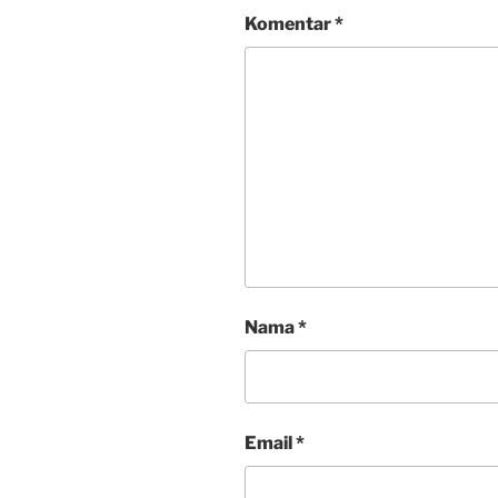
Komentar
*
Nama
*
Email
*