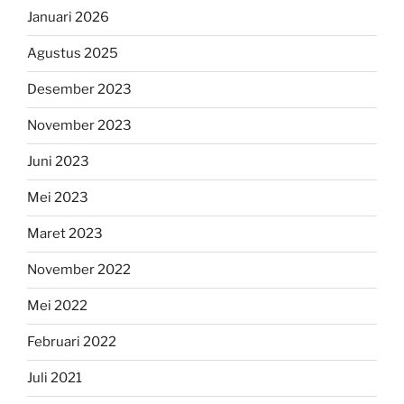
Januari 2026
Agustus 2025
Desember 2023
November 2023
Juni 2023
Mei 2023
Maret 2023
November 2022
Mei 2022
Februari 2022
Juli 2021