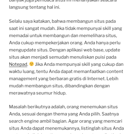
banyak juga pembaca situs ini menanyakan seacara
langsung tentang hal ini.
Selalu saya katakan, bahwa membangun situs pada
saat ini sangat mudah. Jika tidak mempunyai skill yang
memadai untuk membangun dan memelihara situs,
Anda cukup mempekerjakan orang. Anda hanya perlu
mengupdate situs. Dengan aplikasi web base, update
situs akan menjadi semudah menuliskan puisi pada
Notepad
.
Jika Anda mempunyai skill yang cukup dan
waktu luang, tentu Anda dapat memanfaatkan content
management yang berbaran gratis di Internet. Lebih
mudah membangun situs, dibandingkan dengan
merawatnya seumur hidup.
Masalah berikutnya adalah, orang menemukan situs
Anda, sesuai dengan thema yang Anda pilih. Saatnya
search engine ambil bagian. Agar orang yang memcari
situs Anda dapat menemukannya, listinglah situs Anda