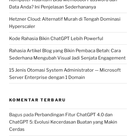
Data Anda? Ini Penjelasan Sederhananya
Hetzner Cloud: Alternatif Murah di Tengah Dominasi
Hyperscaler
Kode Rahasia Bikin ChatGPT Lebih Powerful
Rahasia Artikel Blog yang Bikin Pembaca Betah: Cara
Sederhana Mengubah Visual Jadi Senjata Engagement
15 Jenis Otomasi System Administrator — Microsoft
Server Enterprise dengan 1 Domain
KOMENTAR TERBARU
Bagus
pada
Perbandingan Fitur ChatGPT 4.0 dan
ChatGPT 5: Evolusi Kecerdasan Buatan yang Makin
Cerdas