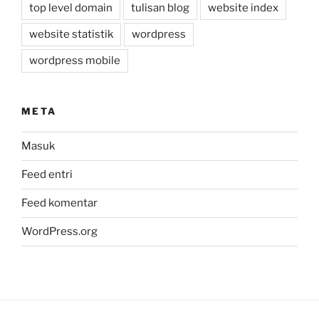
top level domain
tulisan blog
website index
website statistik
wordpress
wordpress mobile
META
Masuk
Feed entri
Feed komentar
WordPress.org