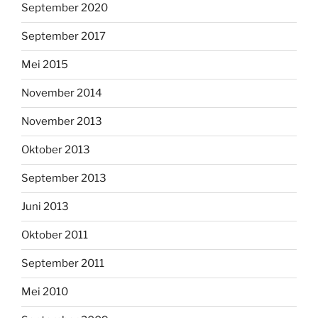
September 2020
September 2017
Mei 2015
November 2014
November 2013
Oktober 2013
September 2013
Juni 2013
Oktober 2011
September 2011
Mei 2010