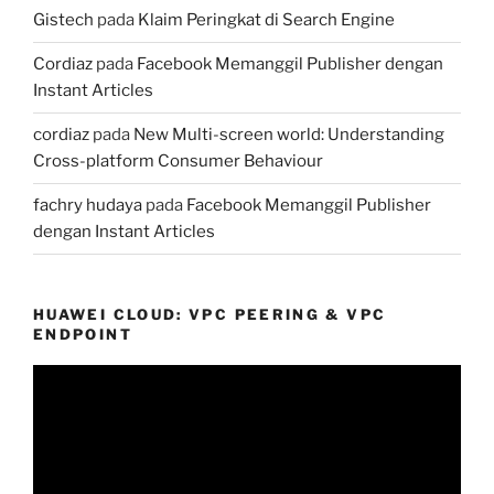
Gistech
pada
Klaim Peringkat di Search Engine
Cordiaz
pada
Facebook Memanggil Publisher dengan
Instant Articles
cordiaz
pada
New Multi-screen world: Understanding
Cross-platform Consumer Behaviour
fachry hudaya
pada
Facebook Memanggil Publisher
dengan Instant Articles
HUAWEI CLOUD: VPC PEERING & VPC
ENDPOINT
Pemutar
Video