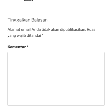
Tinggalkan Balasan
Alamat email Anda tidak akan dipublikasikan.
Ruas
yang wajib ditandai
*
Komentar
*