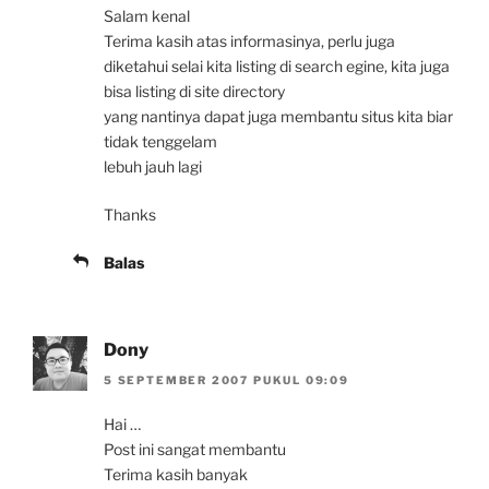
Salam kenal
Terima kasih atas informasinya, perlu juga
diketahui selai kita listing di search egine, kita juga
bisa listing di site directory
yang nantinya dapat juga membantu situs kita biar
tidak tenggelam
lebuh jauh lagi
Thanks
Balas
Dony
5 SEPTEMBER 2007 PUKUL 09:09
Hai …
Post ini sangat membantu
Terima kasih banyak