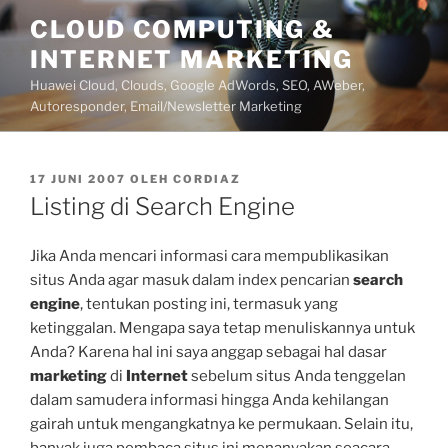
Lompat
CLOUD COMPUTING &
ke
INTERNET MARKETING
konten
Huawei Cloud, Clouds, Google AdWords, SEO, AWeber,
Autoresponder, Email/Newsletter Marketing
DIPOSKAN
17 JUNI 2007
OLEH
CORDIAZ
PADA
Listing di Search Engine
Jika Anda mencari informasi cara mempublikasikan
situs Anda agar masuk dalam index pencarian
search
engine
, tentukan posting ini, termasuk yang
ketinggalan. Mengapa saya tetap menuliskannya untuk
Anda? Karena hal ini saya anggap sebagai hal dasar
marketing
di
Internet
sebelum situs Anda tenggelan
dalam samudera informasi hingga Anda kehilangan
gairah untuk mengangkatnya ke permukaan. Selain itu,