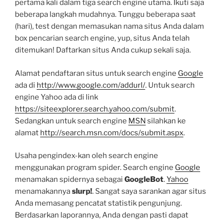
pertama kali dalam tiga search engine utama. Ikuti saja
beberapa langkah mudahnya. Tunggu beberapa saat
(hari), test dengan memasukan nama situs Anda dalam
box pencarian search engine, yup, situs Anda telah
ditemukan! Daftarkan situs Anda cukup sekali saja.
Alamat pendaftaran situs untuk search engine
Google
ada di
http://www.google.com/addurl/
. Untuk search
engine Yahoo ada di link
https://siteexplorer.search.yahoo.com/submit
.
Sedangkan untuk search engine
MSN
silahkan ke
alamat
http://search.msn.com/docs/submit.aspx
.
Usaha pengindex-kan oleh search engine
menggunakan program spider. Search engine
Google
menamakan spidernya sebagai
GoogleBot
.
Yahoo
menamakannya
slurp!
. Sangat saya sarankan agar situs
Anda memasang pencatat statistik pengunjung.
Berdasarkan laporannya, Anda dengan pasti dapat