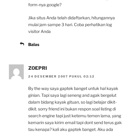
form-nya google?
Jika situs Anda telah didaftarkan, hitungannya
mulai jam sampe 3 hari. Coba perhatikan log
visitor Anda
Balas
ZOEPRI
24 DESEMBER 2007 PUKUL 02:12
By the way saya gaptek banget untuk hal kayak
ginian. Tapi saya lagi seneng and agak bergelut
dalam bidang kayak gituan, so lagi belajar dikit-
dikit. sorry friend ini bukan respon soal listing di
search engine tapi just ketemu temen lama, yang
kemarin saya kirim email tapi dont send terus gak
tau kenapa? kali aku gaptek banget. Aku ada