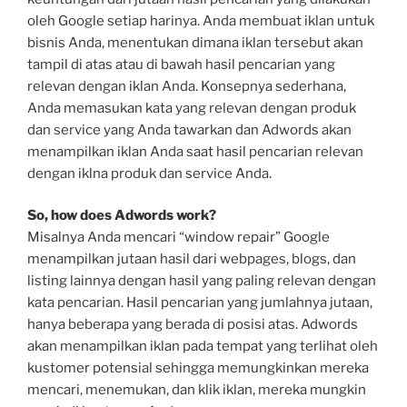
oleh Google setiap harinya. Anda membuat iklan untuk
bisnis Anda, menentukan dimana iklan tersebut akan
tampil di atas atau di bawah hasil pencarian yang
relevan dengan iklan Anda. Konsepnya sederhana,
Anda memasukan kata yang relevan dengan produk
dan service yang Anda tawarkan dan Adwords akan
menampilkan iklan Anda saat hasil pencarian relevan
dengan iklna produk dan service Anda.
So, how does Adwords work?
Misalnya Anda mencari “window repair” Google
menampilkan jutaan hasil dari webpages, blogs, dan
listing lainnya dengan hasil yang paling relevan dengan
kata pencarian. Hasil pencarian yang jumlahnya jutaan,
hanya beberapa yang berada di posisi atas. Adwords
akan menampilkan iklan pada tempat yang terlihat oleh
kustomer potensial sehingga memungkinkan mereka
mencari, menemukan, dan klik iklan, mereka mungkin