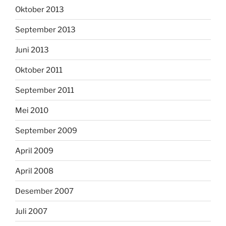
Oktober 2013
September 2013
Juni 2013
Oktober 2011
September 2011
Mei 2010
September 2009
April 2009
April 2008
Desember 2007
Juli 2007