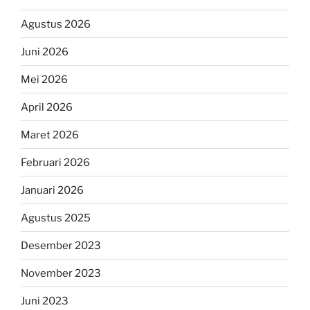
Agustus 2026
Juni 2026
Mei 2026
April 2026
Maret 2026
Februari 2026
Januari 2026
Agustus 2025
Desember 2023
November 2023
Juni 2023