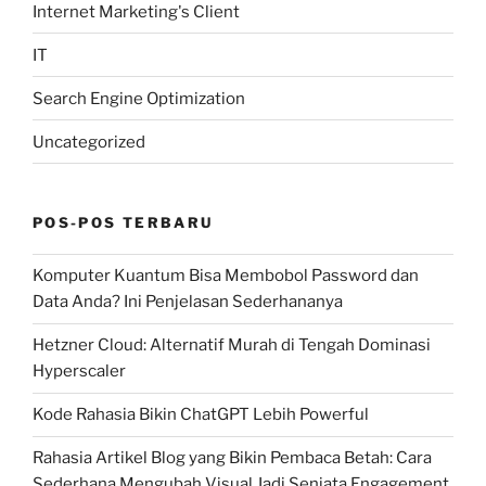
Internet Marketing's Client
IT
Search Engine Optimization
Uncategorized
POS-POS TERBARU
Komputer Kuantum Bisa Membobol Password dan
Data Anda? Ini Penjelasan Sederhananya
Hetzner Cloud: Alternatif Murah di Tengah Dominasi
Hyperscaler
Kode Rahasia Bikin ChatGPT Lebih Powerful
Rahasia Artikel Blog yang Bikin Pembaca Betah: Cara
Sederhana Mengubah Visual Jadi Senjata Engagement