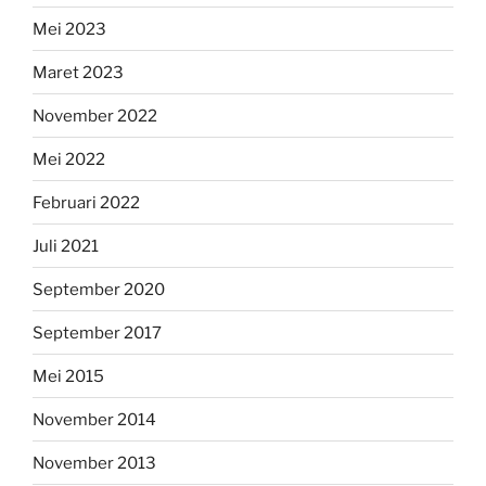
Mei 2023
Maret 2023
November 2022
Mei 2022
Februari 2022
Juli 2021
September 2020
September 2017
Mei 2015
November 2014
November 2013