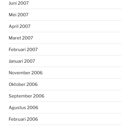
Juni 2007
Mei 2007
April 2007
Maret 2007
Februari 2007
Januari 2007
November 2006
Oktober 2006
September 2006
Agustus 2006
Februari 2006