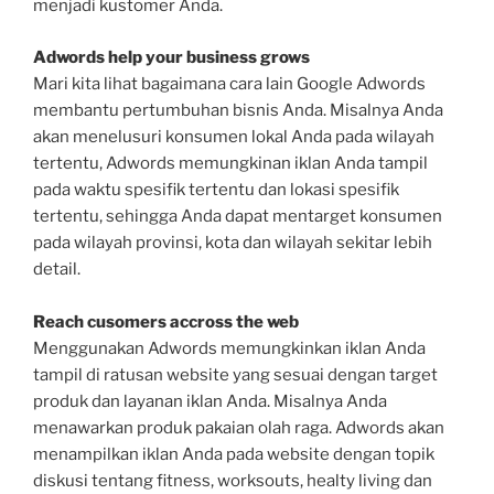
menjadi kustomer Anda.
Adwords help your business grows
Mari kita lihat bagaimana cara lain Google Adwords
membantu pertumbuhan bisnis Anda. Misalnya Anda
akan menelusuri konsumen lokal Anda pada wilayah
tertentu, Adwords memungkinan iklan Anda tampil
pada waktu spesifik tertentu dan lokasi spesifik
tertentu, sehingga Anda dapat mentarget konsumen
pada wilayah provinsi, kota dan wilayah sekitar lebih
detail.
Reach cusomers accross the web
Menggunakan Adwords memungkinkan iklan Anda
tampil di ratusan website yang sesuai dengan target
produk dan layanan iklan Anda. Misalnya Anda
menawarkan produk pakaian olah raga. Adwords akan
menampilkan iklan Anda pada website dengan topik
diskusi tentang fitness, worksouts, healty living dan