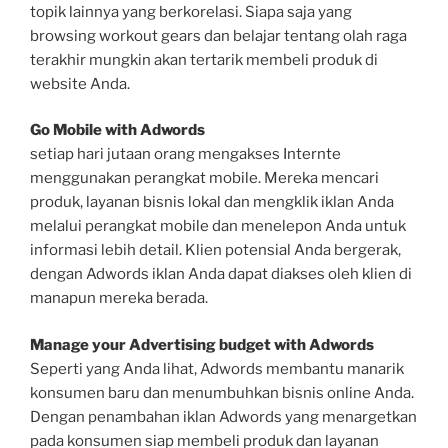
topik lainnya yang berkorelasi. Siapa saja yang
browsing workout gears dan belajar tentang olah raga
terakhir mungkin akan tertarik membeli produk di
website Anda.
Go Mobile with Adwords
setiap hari jutaan orang mengakses Internte
menggunakan perangkat mobile. Mereka mencari
produk, layanan bisnis lokal dan mengklik iklan Anda
melalui perangkat mobile dan menelepon Anda untuk
informasi lebih detail. Klien potensial Anda bergerak,
dengan Adwords iklan Anda dapat diakses oleh klien di
manapun mereka berada.
Manage your Advertising budget with Adwords
Seperti yang Anda lihat, Adwords membantu manarik
konsumen baru dan menumbuhkan bisnis online Anda.
Dengan penambahan iklan Adwords yang menargetkan
pada konsumen siap membeli produk dan layanan