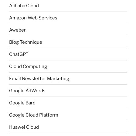
Alibaba Cloud
Amazon Web Services
Aweber
Blog Technique
ChatGPT
Cloud Computing
Email Newsletter Marketing
Google AdWords
Google Bard
Google Cloud Platform
Huawei Cloud