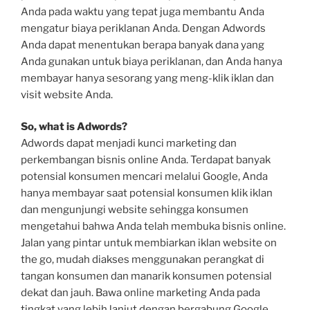
Anda pada waktu yang tepat juga membantu Anda
mengatur biaya periklanan Anda. Dengan Adwords
Anda dapat menentukan berapa banyak dana yang
Anda gunakan untuk biaya periklanan, dan Anda hanya
membayar hanya sesorang yang meng-klik iklan dan
visit website Anda.
So, what is Adwords?
Adwords dapat menjadi kunci marketing dan
perkembangan bisnis online Anda. Terdapat banyak
potensial konsumen mencari melalui Google, Anda
hanya membayar saat potensial konsumen klik iklan
dan mengunjungi website sehingga konsumen
mengetahui bahwa Anda telah membuka bisnis online.
Jalan yang pintar untuk membiarkan iklan website on
the go, mudah diakses menggunakan perangkat di
tangan konsumen dan manarik konsumen potensial
dekat dan jauh. Bawa online marketing Anda pada
tingkat yang lebih lanjut dengan bergabung Google