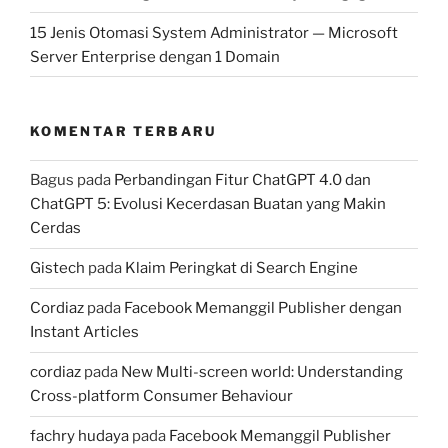
15 Jenis Otomasi System Administrator — Microsoft
Server Enterprise dengan 1 Domain
KOMENTAR TERBARU
Bagus
pada
Perbandingan Fitur ChatGPT 4.0 dan
ChatGPT 5: Evolusi Kecerdasan Buatan yang Makin
Cerdas
Gistech
pada
Klaim Peringkat di Search Engine
Cordiaz
pada
Facebook Memanggil Publisher dengan
Instant Articles
cordiaz
pada
New Multi-screen world: Understanding
Cross-platform Consumer Behaviour
fachry hudaya
pada
Facebook Memanggil Publisher