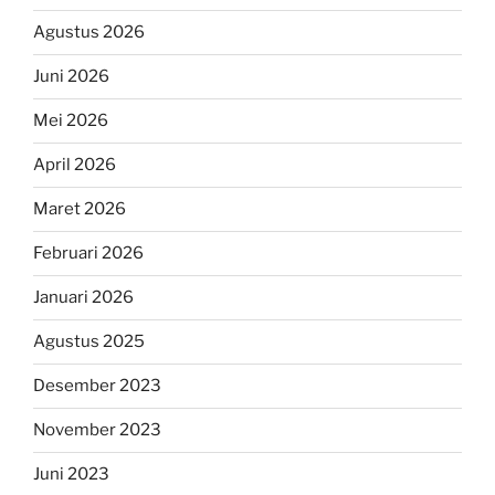
Agustus 2026
Juni 2026
Mei 2026
April 2026
Maret 2026
Februari 2026
Januari 2026
Agustus 2025
Desember 2023
November 2023
Juni 2023