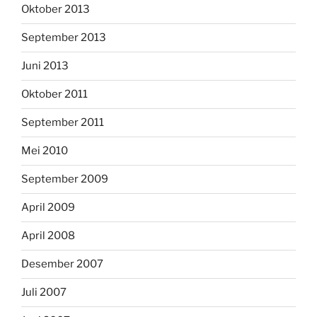
Oktober 2013
September 2013
Juni 2013
Oktober 2011
September 2011
Mei 2010
September 2009
April 2009
April 2008
Desember 2007
Juli 2007