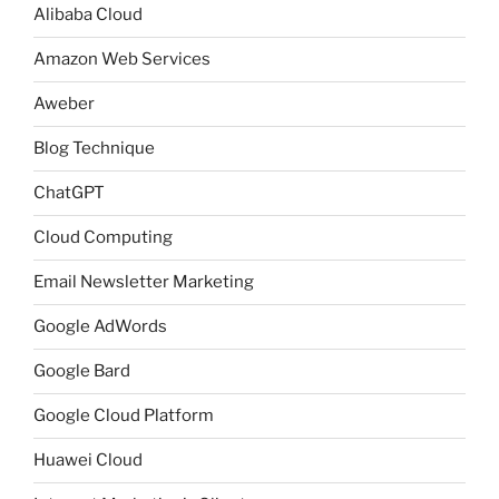
Alibaba Cloud
Amazon Web Services
Aweber
Blog Technique
ChatGPT
Cloud Computing
Email Newsletter Marketing
Google AdWords
Google Bard
Google Cloud Platform
Huawei Cloud