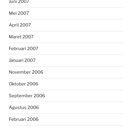
Juni 2007
Mei 2007
April 2007
Maret 2007
Februari 2007
Januari 2007
November 2006
Oktober 2006
September 2006
Agustus 2006
Februari 2006