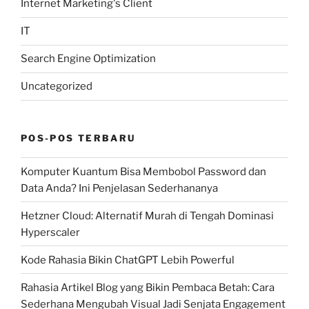
Internet Marketing's Client
IT
Search Engine Optimization
Uncategorized
POS-POS TERBARU
Komputer Kuantum Bisa Membobol Password dan
Data Anda? Ini Penjelasan Sederhananya
Hetzner Cloud: Alternatif Murah di Tengah Dominasi
Hyperscaler
Kode Rahasia Bikin ChatGPT Lebih Powerful
Rahasia Artikel Blog yang Bikin Pembaca Betah: Cara
Sederhana Mengubah Visual Jadi Senjata Engagement