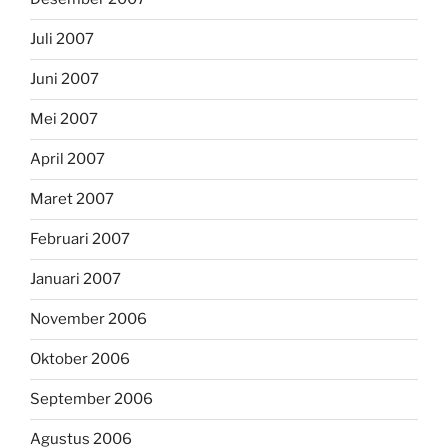
Juli 2007
Juni 2007
Mei 2007
April 2007
Maret 2007
Februari 2007
Januari 2007
November 2006
Oktober 2006
September 2006
Agustus 2006