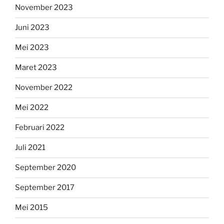
November 2023
Juni 2023
Mei 2023
Maret 2023
November 2022
Mei 2022
Februari 2022
Juli 2021
September 2020
September 2017
Mei 2015