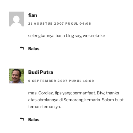
fian
21 AGUSTUS 2007 PUKUL 04:08
selengkapnya baca blog say, wekeekeke
Balas
Budi Putra
9 SEPTEMBER 2007 PUKUL 10:09
mas, Cordiaz, tips yang bermanfaat. Btw, thanks
atas obrolannya di Semarang kemarin. Salam buat
teman-teman ya.
Balas