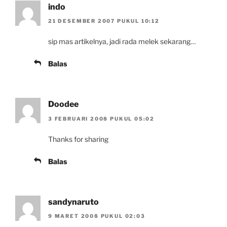
indo
21 DESEMBER 2007 PUKUL 10:12
sip mas artikelnya, jadi rada melek sekarang…
Balas
Doodee
3 FEBRUARI 2008 PUKUL 05:02
Thanks for sharing
Balas
sandynaruto
9 MARET 2008 PUKUL 02:03