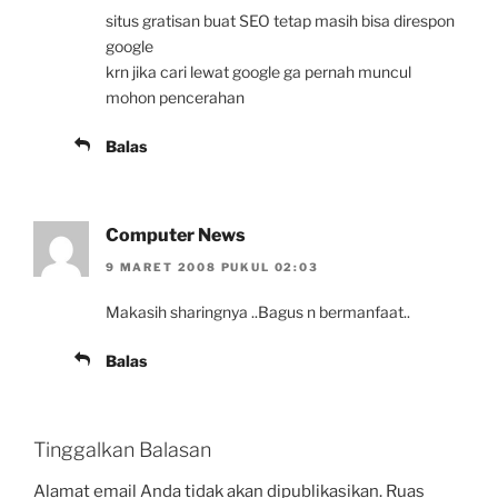
situs gratisan buat SEO tetap masih bisa direspon
google
krn jika cari lewat google ga pernah muncul
mohon pencerahan
Balas
Computer News
9 MARET 2008 PUKUL 02:03
Makasih sharingnya ..Bagus n bermanfaat..
Balas
Tinggalkan Balasan
Alamat email Anda tidak akan dipublikasikan.
Ruas