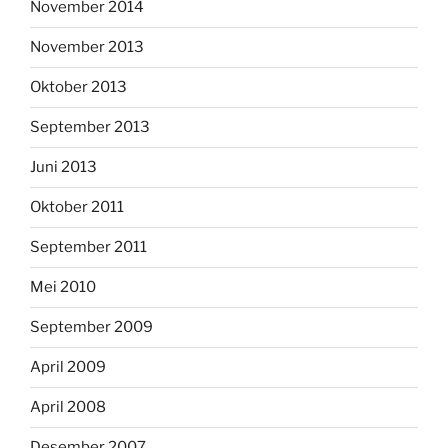
November 2014
November 2013
Oktober 2013
September 2013
Juni 2013
Oktober 2011
September 2011
Mei 2010
September 2009
April 2009
April 2008
Desember 2007