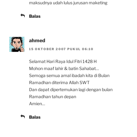
maksudnya udah lulus jurusan maketing
Balas
ahmed
15 OKTOBER 2007 PUKUL 06:10
Selamat Hari Raya Idul Fitri 1428 H
Mohon maaf lahir & batin Sahabat…
Semoga semua amal ibadah kita di Bulan
Ramadhan diterima Allah SWT
Dan dapat dipertemukan lagi dengan bulan
Ramadhan tahun depan
Amien…
Balas