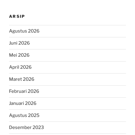
ARSIP
Agustus 2026
Juni 2026
Mei 2026
April 2026
Maret 2026
Februari 2026
Januari 2026
Agustus 2025
Desember 2023