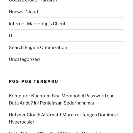
Huawei Cloud
Internet Marketing's Client
IT
Search Engine Optimization
Uncategorized
POS-POS TERBARU
Komputer Kuantum Bisa Membobol Password dan
Data Anda? Ini Penjelasan Sederhananya
Hetzner Cloud: Alternatif Murah di Tengah Dominasi
Hyperscaler