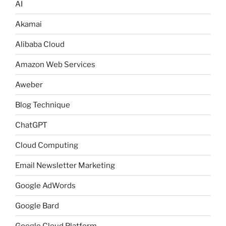
AI
Akamai
Alibaba Cloud
Amazon Web Services
Aweber
Blog Technique
ChatGPT
Cloud Computing
Email Newsletter Marketing
Google AdWords
Google Bard
Google Cloud Platform