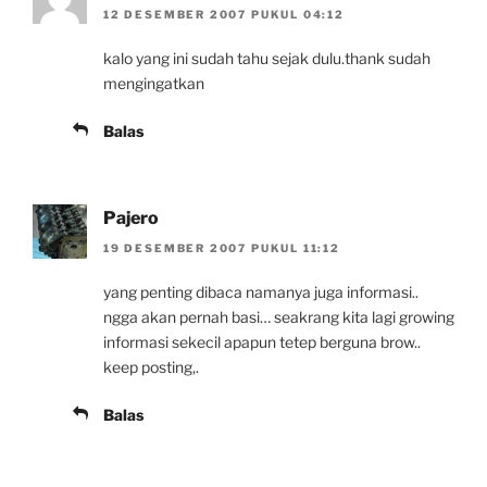
12 DESEMBER 2007 PUKUL 04:12
kalo yang ini sudah tahu sejak dulu.thank sudah
mengingatkan
Balas
Pajero
19 DESEMBER 2007 PUKUL 11:12
yang penting dibaca namanya juga informasi..
ngga akan pernah basi… seakrang kita lagi growing
informasi sekecil apapun tetep berguna brow..
keep posting,.
Balas