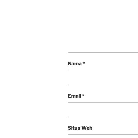
Nama
*
Email
*
Situs Web