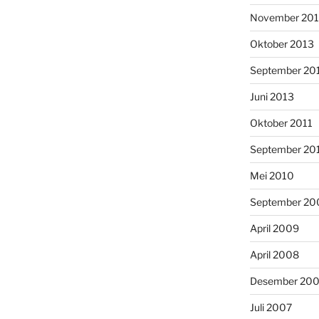
November 20
Oktober 2013
September 20
Juni 2013
Oktober 2011
September 20
Mei 2010
September 20
April 2009
April 2008
Desember 20
Juli 2007