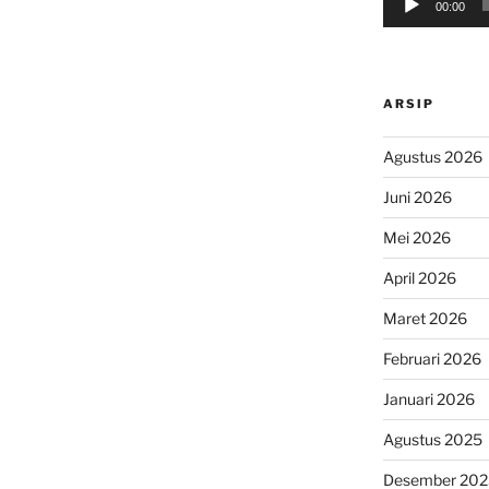
00:00
ARSIP
Agustus 2026
Juni 2026
Mei 2026
April 2026
Maret 2026
Februari 2026
Januari 2026
Agustus 2025
Desember 202