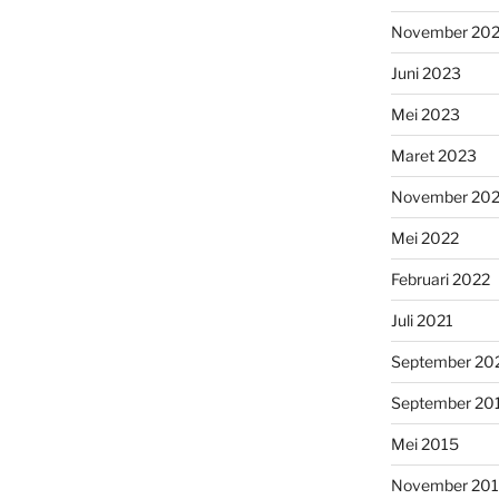
November 20
Juni 2023
Mei 2023
Maret 2023
November 20
Mei 2022
Februari 2022
Juli 2021
September 20
September 20
Mei 2015
November 20